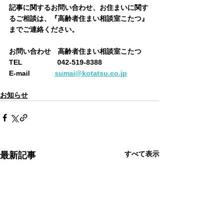
記事に関するお問い合わせ、お住まいに関す
るご相談は、『高齢者住まい相談室こたつ』
までご連絡ください。
お問い合わせ　高齢者住まい相談室こたつ　
TEL　　　　　042-519-8388 
E-mail　　 　 
sumai@kotatsu.co.jp
お知らせ
すべて表示
最新記事