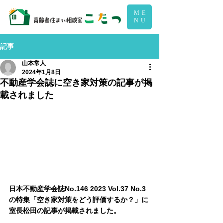
ME
NU
記事
山本常人
2024年1月8日
不動産学会誌に空き家対策の記事が掲
載されました
日本不動産学会誌No.146 2023 Vol.37 No.3
の特集「空き家対策をどう評価するか？」に
室長松田の記事が掲載されました。