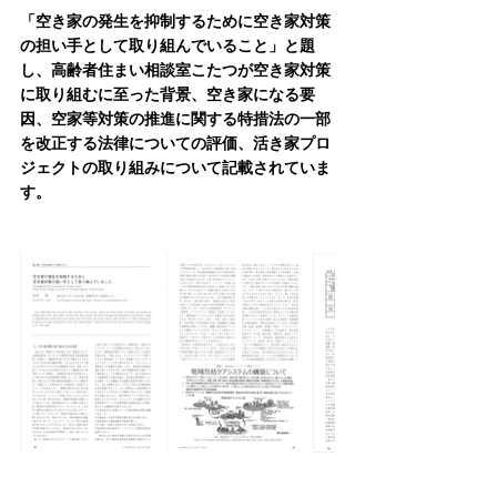
「空き家の発生を抑制するために空き家対策
の担い手として取り組んでいること」と題
し、高齢者住まい相談室こたつが空き家対策
に取り組むに至った背景、空き家になる要
因、空家等対策の推進に関する特措法の一部
を改正する法律についての評価、活き家プロ
ジェクトの取り組みについて記載されていま
す。