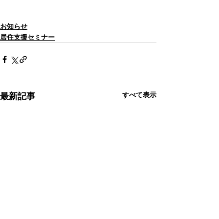
お知らせ
居住支援セミナー
すべて表示
最新記事