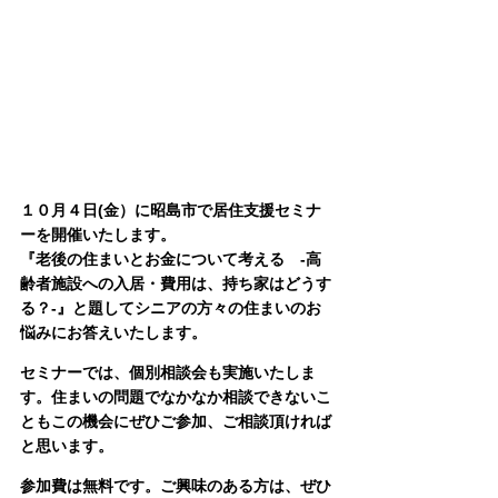
１０月４日(金）に昭島市で居住支援セミナ
ーを開催いたします。
『老後の住まいとお金について考える　-高
齢者施設への入居・費用は、持ち家はどうす
る？-』と題してシニアの方々の住まいのお
悩みにお答えいたします。
セミナーでは、個別相談会も実施いたしま
す。住まいの問題でなかなか相談できないこ
ともこの機会にぜひご参加、ご相談頂ければ
と思います。
参加費は無料です。ご興味のある方は、ぜひ