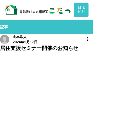
ME
NU
記事
山本常人
2024年9月17日
居住支援セミナー開催のお知らせ