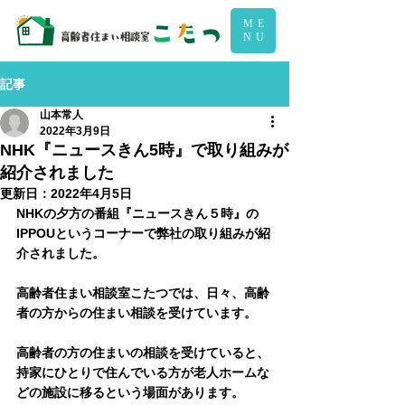
ME
NU
記事
山本常人
2022年3月9日
NHK『ニュースきん5時』で取り組みが
紹介されました
更新日：
2022年4月5日
NHKの夕方の番組『ニュースきん５時』の
IPPOUというコーナーで弊社の取り組みが紹
介されました。
高齢者住まい相談室こたつでは、日々、高齢
者の方からの住まい相談を受けています。
高齢者の方の住まいの相談を受けていると、
持家にひとりで住んでいる方が老人ホームな
どの施設に移るという場面があります。