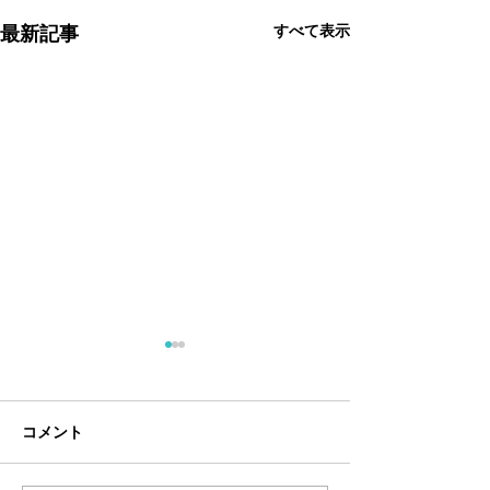
すべて表示
最新記事
コメント