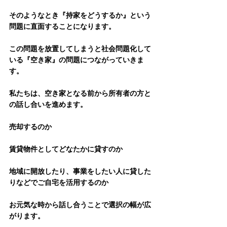
そのようなとき『持家をどうするか』という
問題に直面することになります。
この問題を放置してしまうと社会問題化して
いる『空き家』の問題につながっていきま
す。
私たちは、空き家となる前から所有者の方と
の話し合いを進めます。
売却するのか
賃貸物件としてどなたかに貸すのか
地域に開放したり、事業をしたい人に貸した
りなどでご自宅を活用するのか
お元気な時から話し合うことで選択の幅が広
がります。